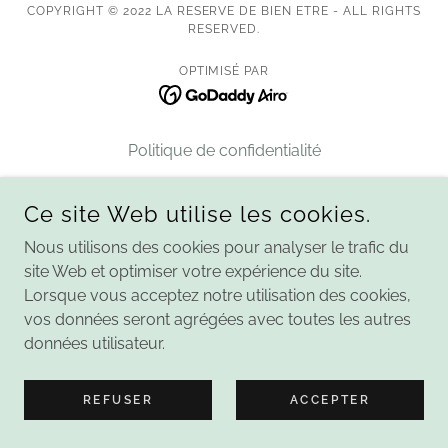
COPYRIGHT © 2022 LA RESERVE DE BIEN ETRE - ALL RIGHTS
RESERVED.
OPTIMISÉ PAR
Politique de confidentialité
Ce site Web utilise les cookies.
Nous utilisons des cookies pour analyser le trafic du
site Web et optimiser votre expérience du site.
Lorsque vous acceptez notre utilisation des cookies,
vos données seront agrégées avec toutes les autres
données utilisateur.
REFUSER
ACCEPTER