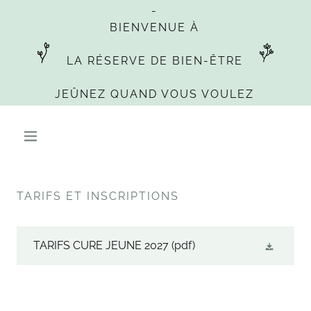
-
BIENVENUE À
LA RÉSERVE DE BIEN-ÊTRE
TARIFS ET INSCRIPTIONS
TARIFS CURE JEUNE 2027
(pdf)